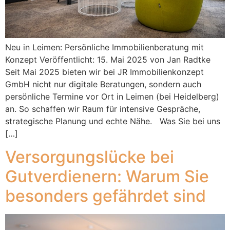
Neu in Leimen: Persönliche Immobilienberatung mit
Konzept Veröffentlicht: 15. Mai 2025 von Jan Radtke
Seit Mai 2025 bieten wir bei JR Immobilienkonzept
GmbH nicht nur digitale Beratungen, sondern auch
persönliche Termine vor Ort in Leimen (bei Heidelberg)
an. So schaffen wir Raum für intensive Gespräche,
strategische Planung und echte Nähe. Was Sie bei uns
[…]
Versorgungslücke bei
Gutverdienern: Warum Sie
besonders gefährdet sind