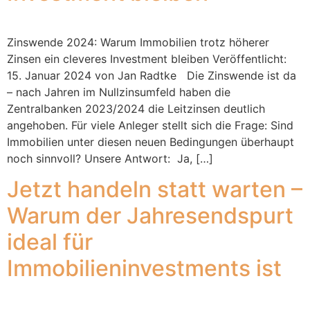
Zinswende 2024: Warum Immobilien trotz höherer
Zinsen ein cleveres Investment bleiben Veröffentlicht:
15. Januar 2024 von Jan Radtke Die Zinswende ist da
– nach Jahren im Nullzinsumfeld haben die
Zentralbanken 2023/2024 die Leitzinsen deutlich
angehoben. Für viele Anleger stellt sich die Frage: Sind
Immobilien unter diesen neuen Bedingungen überhaupt
noch sinnvoll? Unsere Antwort: Ja, […]
Jetzt handeln statt warten –
Warum der Jahresendspurt
ideal für
Immobilieninvestments ist