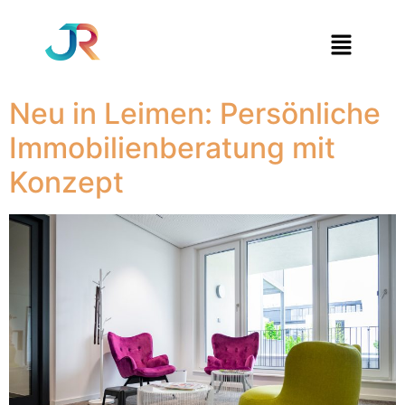
Neu in Leimen: Persönliche
Immobilienberatung mit
Konzept