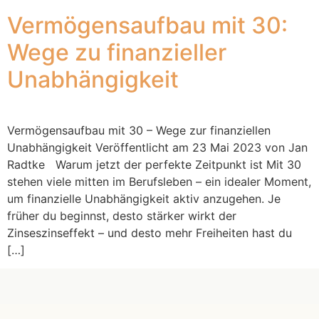
Vermögensaufbau mit 30:
Wege zu finanzieller
Unabhängigkeit
Vermögensaufbau mit 30 – Wege zur finanziellen
Unabhängigkeit Veröffentlicht am 23 Mai 2023 von Jan
Radtke Warum jetzt der perfekte Zeitpunkt ist Mit 30
stehen viele mitten im Berufsleben – ein idealer Moment,
um finanzielle Unabhängigkeit aktiv anzugehen. Je
früher du beginnst, desto stärker wirkt der
Zinseszinseffekt – und desto mehr Freiheiten hast du
[…]