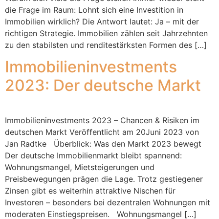
die Frage im Raum: Lohnt sich eine Investition in
Immobilien wirklich? Die Antwort lautet: Ja – mit der
richtigen Strategie. Immobilien zählen seit Jahrzehnten
zu den stabilsten und renditestärksten Formen des […]
Immobilieninvestments
2023: Der deutsche Markt
Immobilieninvestments 2023 – Chancen & Risiken im
deutschen Markt Veröffentlicht am 20Juni 2023 von
Jan Radtke Überblick: Was den Markt 2023 bewegt
Der deutsche Immobilienmarkt bleibt spannend:
Wohnungsmangel, Mietsteigerungen und
Preisbewegungen prägen die Lage. Trotz gestiegener
Zinsen gibt es weiterhin attraktive Nischen für
Investoren – besonders bei dezentralen Wohnungen mit
moderaten Einstiegspreisen. Wohnungsmangel […]