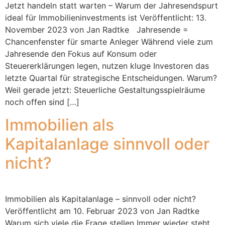
Jetzt handeln statt warten – Warum der Jahresendspurt
ideal für Immobilieninvestments ist Veröffentlicht: 13.
November 2023 von Jan Radtke Jahresende =
Chancenfenster für smarte Anleger Während viele zum
Jahresende den Fokus auf Konsum oder
Steuererklärungen legen, nutzen kluge Investoren das
letzte Quartal für strategische Entscheidungen. Warum?
Weil gerade jetzt: Steuerliche Gestaltungsspielräume
noch offen sind […]
Immobilien als
Kapitalanlage sinnvoll oder
nicht?
Immobilien als Kapitalanlage – sinnvoll oder nicht?
Veröffentlicht am 10. Februar 2023 von Jan Radtke
Warum sich viele die Frage stellen Immer wieder steht