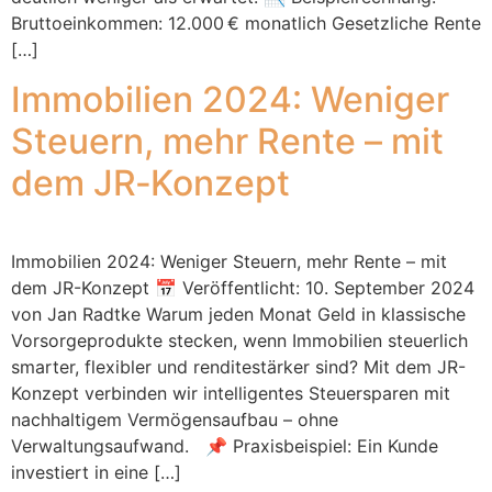
Bruttoeinkommen: 12.000 € monatlich Gesetzliche Rente
[…]
Immobilien 2024: Weniger
Steuern, mehr Rente – mit
dem JR‑Konzept
Immobilien 2024: Weniger Steuern, mehr Rente – mit
dem JR-Konzept 📅 Veröffentlicht: 10. September 2024
von Jan Radtke Warum jeden Monat Geld in klassische
Vorsorgeprodukte stecken, wenn Immobilien steuerlich
smarter, flexibler und renditestärker sind? Mit dem JR-
Konzept verbinden wir intelligentes Steuersparen mit
nachhaltigem Vermögensaufbau – ohne
Verwaltungsaufwand. 📌 Praxisbeispiel: Ein Kunde
investiert in eine […]