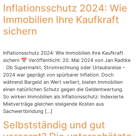
Inflationsschutz 2024: Wie
Immobilien Ihre Kaufkraft
sichern
Inflationsschutz 2024: Wie Immobilien Ihre Kaufkraft
sichern 📅 Veröffentlicht: 20. Mai 2024 von Jan Radtke
Ob Supermarkt, Stromrechnung oder Urlaubsreise –
2024 war geprägt von spürbarer Inflation. Doch
während Bargeld an Wert verliert, bieten Immobilien
einen natürlichen Schutz gegen die Geldentwertung.
So wirken Immobilien als Inflationsschutz: Indexierte
Mietverträge gleichen steigende Kosten aus
Sachwertbindung […]
Selbstständig und gut