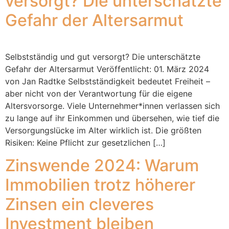
versorgt? Die unterschätzte
Gefahr der Altersarmut
Selbstständig und gut versorgt? Die unterschätzte
Gefahr der Altersarmut Veröffentlicht: 01. März 2024
von Jan Radtke Selbstständigkeit bedeutet Freiheit –
aber nicht von der Verantwortung für die eigene
Altersvorsorge. Viele Unternehmer*innen verlassen sich
zu lange auf ihr Einkommen und übersehen, wie tief die
Versorgungslücke im Alter wirklich ist. Die größten
Risiken: Keine Pflicht zur gesetzlichen […]
Zinswende 2024: Warum
Immobilien trotz höherer
Zinsen ein cleveres
Investment bleiben