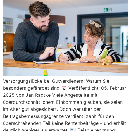
Versorgungslücke bei Gutverdienern: Warum Sie
besonders gefährdet sind 📅 Veröffentlicht: 05. Februar
2025 von Jan Radtke Viele Angestellte mit
überdurchschnittlichem Einkommen glauben, sie seien
im Alter gut abgesichert. Doch wer über der
Beitragsbemessungsgrenze verdient, zahlt für den
überschreitenden Teil keine Rentenbeiträge – und erhält
deutlich weniger als erwartet. 📉 Beispielrechnung: